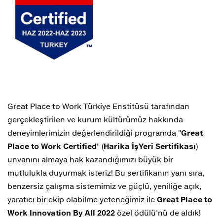
Great Place to Work Türkiye Enstitüsü tarafından
gerçekleştirilen ve kurum kültürümüz hakkında
deneyimlerimizin değerlendirildiği programda "
Great
Place to Work Certified
" (
Harika İşYeri Sertifikası
)
unvanını almaya hak kazandığımızı büyük bir
mutlulukla duyurmak isteriz! Bu sertifikanın yanı sıra,
benzersiz çalışma sistemimiz ve güçlü, yeniliğe açık,
yaratıcı bir ekip olabilme yeteneğimiz ile
Great Place to
Work Innovation By All 2022
özel ödülü'nü de aldık!